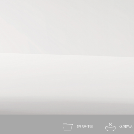
智能座便器
休闲产品