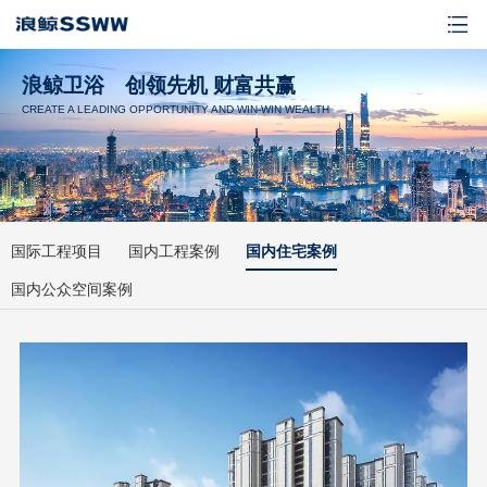
浪鲸卫浴 创领先机 财富共赢
CREATE A LEADING OPPORTUNITY AND WIN-WIN WEALTH
国际工程项目
国内工程案例
国内住宅案例
国内公众空间案例