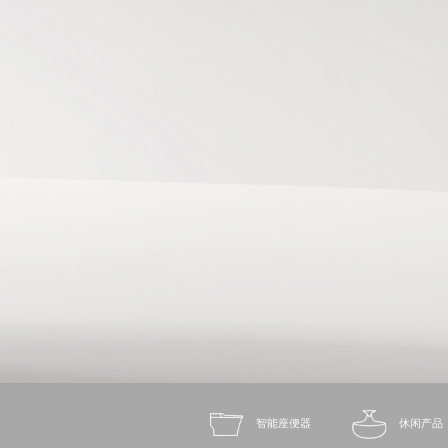
智能座便器
休闲产品