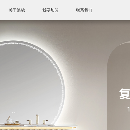
关于浪鲸
我要加盟
联系我们
联系我们
售后服务
售后标准
附近门店