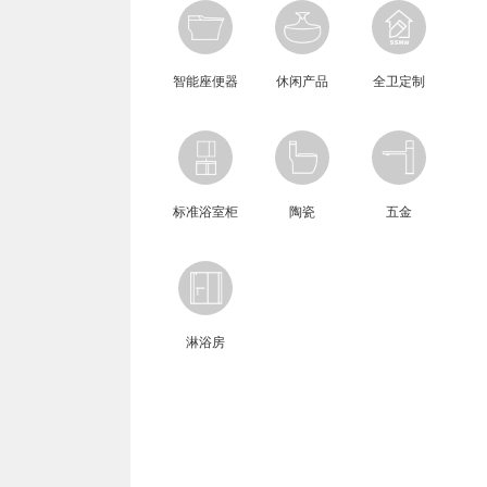
智能座便器
休闲产品
全卫定制
标准浴室柜
陶瓷
五金
淋浴房