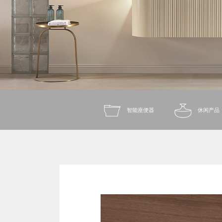
智能座便器
休闲产品