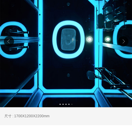
尺寸 : 1700X1200X2200mm