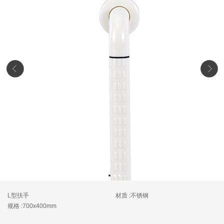
L型扶手
材质 :不锈钢
规格 :700x400mm