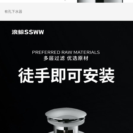
有孔下水器