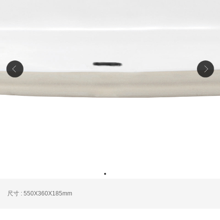
尺寸 : 550X360X185mm