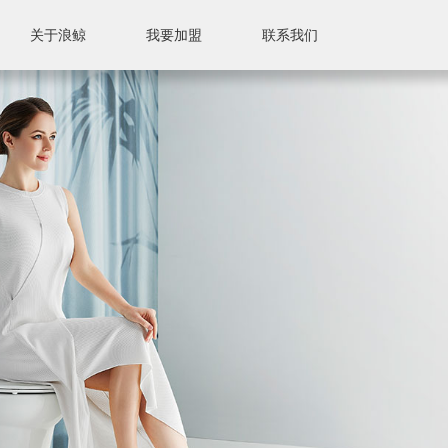
关于浪鲸
我要加盟
联系我们
联系我们
售后服务
售后标准
附近门店