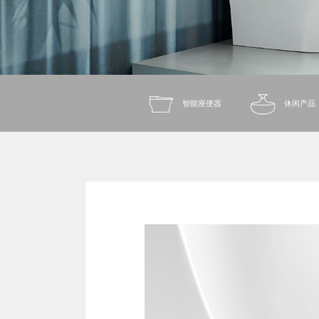
智能座便器
休闲产品