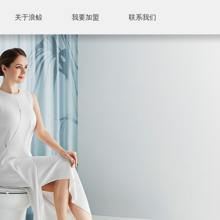
关于浪鲸
我要加盟
联系我们
联系我们
售后服务
售后标准
附近门店