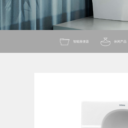
智能座便器
休闲产品