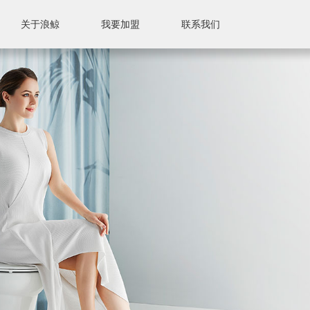
关于浪鲸
我要加盟
联系我们
联系我们
售后服务
售后标准
附近门店