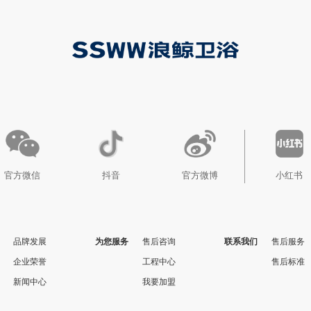
官方微信
抖音
官方微博
小红书
品牌发展
为您服务
售后咨询
联系我们
售后服务
企业荣誉
工程中心
售后标准
新闻中心
我要加盟