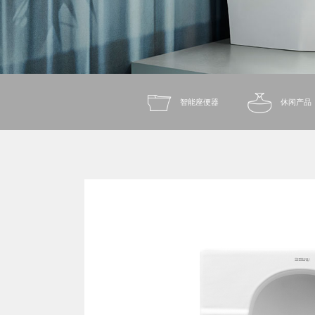
智能座便器
休闲产品