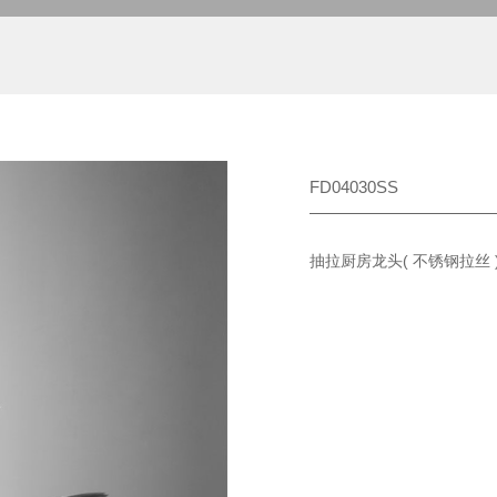
FD04030SS
抽拉厨房龙头( 不锈钢拉丝 