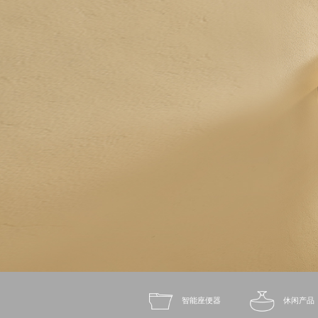
智能座便器
休闲产品