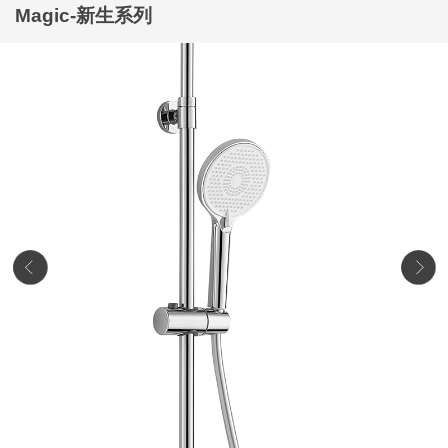
Magic-新生系列