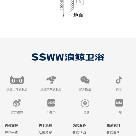
浪鲸天猫旗舰店
浪鲸京东旗舰店
官方微信
抖音
官方微博
小红书
一兜糖
B站
购买支持
关于浪鲸
为您服务
联系我们
产品一览
品牌发展
售后咨询
售后服务