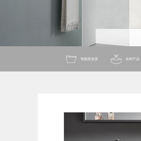
智能座便器
休闲产品