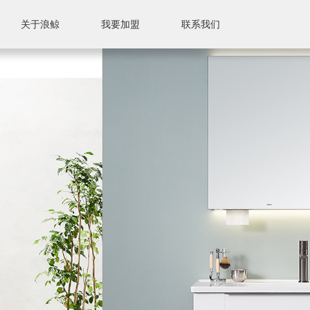
关于浪鲸
我要加盟
联系我们
联系我们
售后服务
售后标准
附近门店