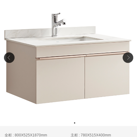
全柜 : 800X525X1870mm
主柜 : 780X515X400mm