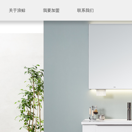
关于浪鲸
我要加盟
联系我们
联系我们
售后服务
售后标准
附近门店