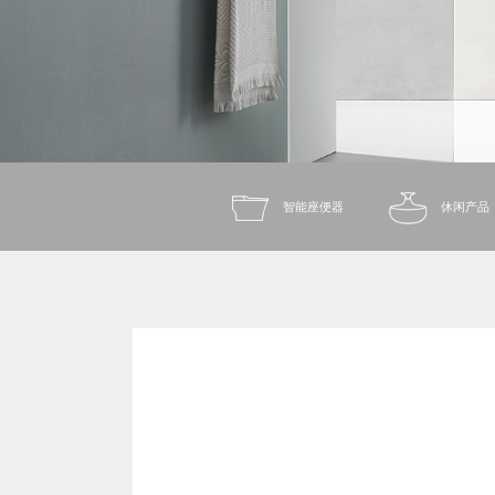
智能座便器
休闲产品