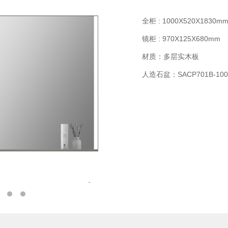
全柜 : 1000X520X1830m
镜柜 : 970X125X680mm
材质：多层实木板
人造石盆：SACP701B-100-