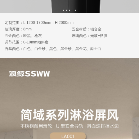
定制范围：L 1200-1700mm；H 2000mm
玻璃厚度：8mm
五金材质：铝合金
五金颜色：哑黑、枪灰
玻璃颜色：光玻+贴膜
调节范围：0-10mm倾斜度
石基颜色：白色、白金砂、黑色、黑金砂、黑金花、爵士白